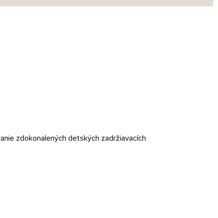
anie zdokonalených detských zadržiavacích