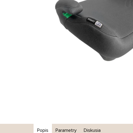
Popis
Parametry
Diskusia