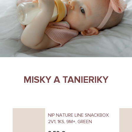
MISKY A TANIERIKY
NIP NATURE LINE SNACKBOX
2V1, 1KS, 9M+, GREEN