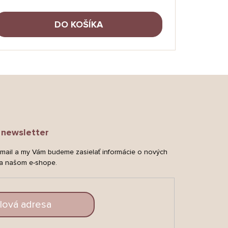
DO KOŠÍKA
newsletter
-mail a my Vám budeme zasielať informácie o nových
a našom e-shope.