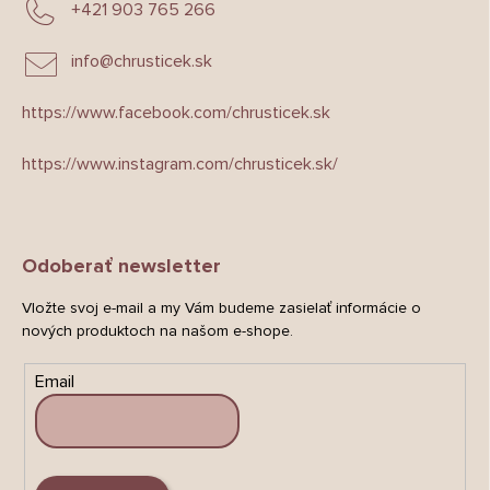
+421 903 765 266
info
@
chrusticek.sk
https://www.facebook.com/chrusticek.sk
https://www.instagram.com/chrusticek.sk/
Odoberať newsletter
Vložte svoj e-mail a my Vám budeme zasielať informácie o
nových produktoch na našom e-shope.
Email