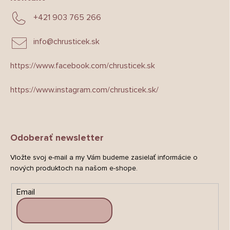
+421 903 765 266
info
@
chrusticek.sk
https://www.facebook.com/chrusticek.sk
https://www.instagram.com/chrusticek.sk/
Odoberať newsletter
Vložte svoj e-mail a my Vám budeme zasielať informácie o
nových produktoch na našom e-shope.
Email