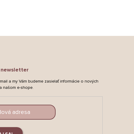
newsletter
-mail a my Vám budeme zasielať informácie o nových
a našom e-shope.