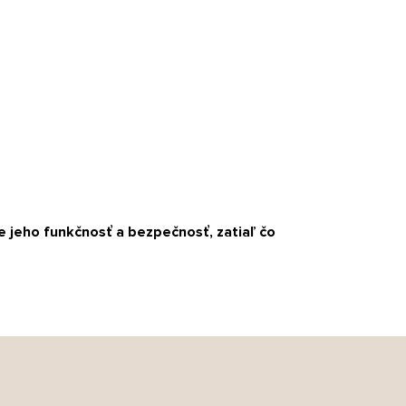
e jeho funkčnosť a bezpečnosť, zatiaľ čo