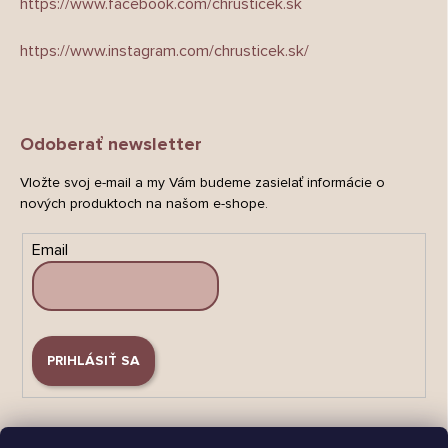
https://www.facebook.com/chrusticek.sk
https://www.instagram.com/chrusticek.sk/
Odoberať newsletter
Vložte svoj e-mail a my Vám budeme zasielať informácie o
nových produktoch na našom e-shope.
Email
PRIHLÁSIŤ SA