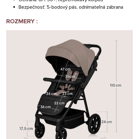
Bezpečnosť: 5-bodový pás, odnímateľná zábrana
ROZMERY :