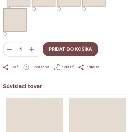
PRIDAŤ DO KOŠÍKA
Tlač
Opýtať sa
Strážiť
Zdieľať
Súvisiaci tovar