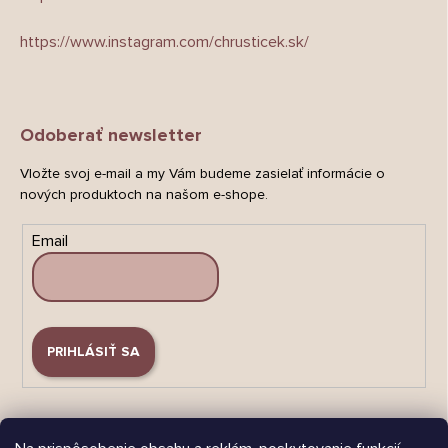
https://www.instagram.com/chrusticek.sk/
Odoberať newsletter
Vložte svoj e-mail a my Vám budeme zasielať informácie o
nových produktoch na našom e-shope.
Email
PRIHLÁSIŤ SA