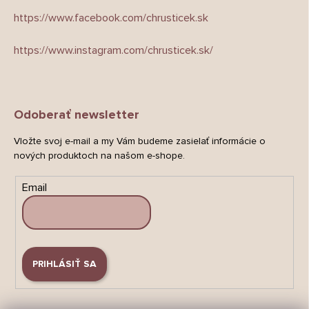
https://www.facebook.com/chrusticek.sk
https://www.instagram.com/chrusticek.sk/
Odoberať newsletter
Vložte svoj e-mail a my Vám budeme zasielať informácie o
nových produktoch na našom e-shope.
Email
PRIHLÁSIŤ SA