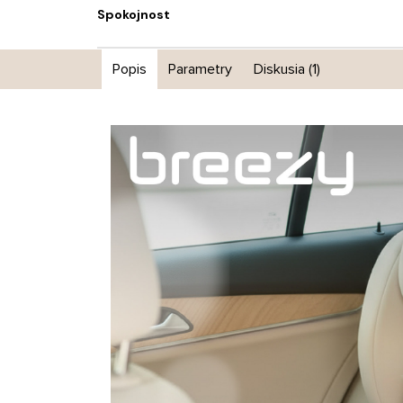
Spokojnost
Popis
Parametry
Diskusia (1)