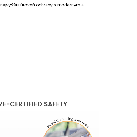
 najvyššiu úroveň ochrany s moderným a