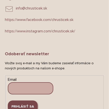
info
@
chrusticek.sk
https://www.facebook.com/chrusticek.sk
https://www.instagram.com/chrusticek.sk/
Odoberať newsletter
Vložte svoj e-mail a my Vám budeme zasielať informácie o
nových produktoch na našom e-shope.
Email
PRIHLÁSIŤ SA