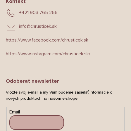
Kontakt
+421 903 765 266
info
@
chrusticek.sk
https://www.facebook.com/chrusticek.sk
https://www.instagram.com/chrusticek.sk/
Odoberať newsletter
Vložte svoj e-mail a my Vám budeme zasielať informácie o
nových produktoch na našom e-shope.
Email