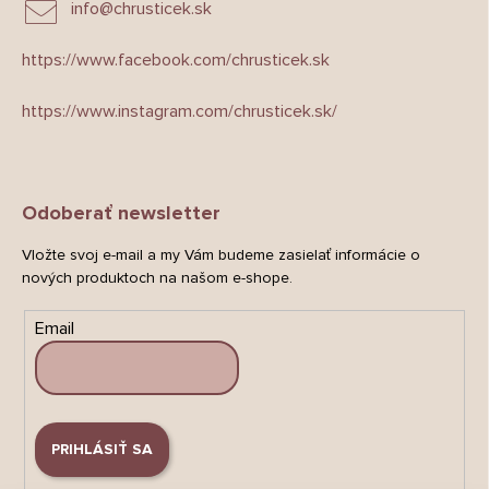
info
@
chrusticek.sk
https://www.facebook.com/chrusticek.sk
https://www.instagram.com/chrusticek.sk/
Odoberať newsletter
Vložte svoj e-mail a my Vám budeme zasielať informácie o
nových produktoch na našom e-shope.
Email
PRIHLÁSIŤ SA