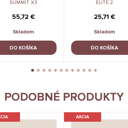
SUMMIT X3
ELITE 2
55,72 €
25,71 €
Skladom
Skladom
DO KOŠÍKA
DO KOŠÍKA
PODOBNÉ PRODUKTY
KCIA
AKCIA