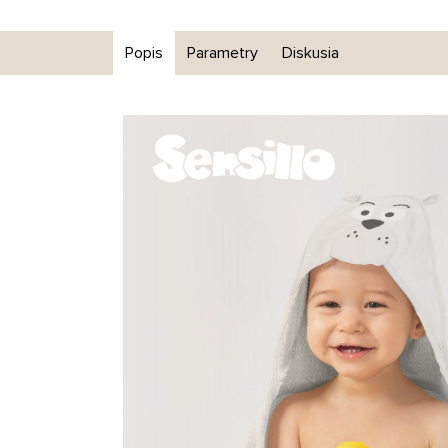
Popis
Parametry
Diskusia