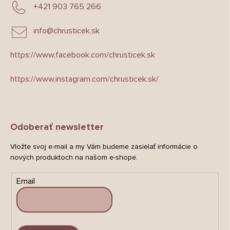
+421 903 765 266
info
@
chrusticek.sk
https://www.facebook.com/chrusticek.sk
https://www.instagram.com/chrusticek.sk/
Odoberať newsletter
Vložte svoj e-mail a my Vám budeme zasielať informácie o
nových produktoch na našom e-shope.
Email