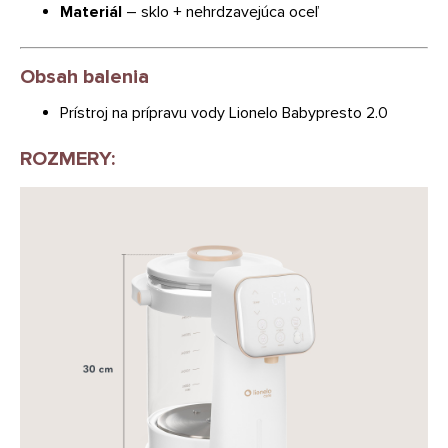
Materiál
– sklo + nehrdzavejúca oceľ
Obsah balenia
Prístroj na prípravu vody Lionelo Babypresto 2.0
ROZMERY: