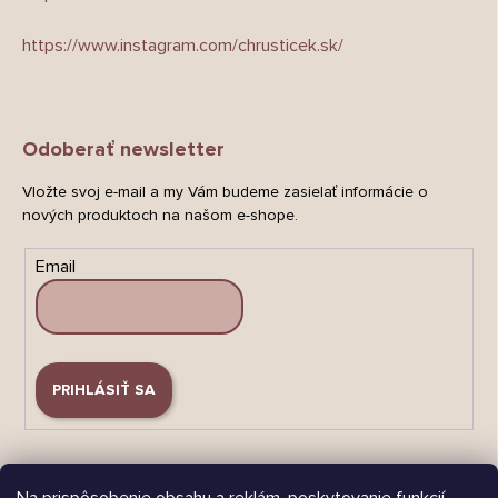
https://www.instagram.com/chrusticek.sk/
Odoberať newsletter
Vložte svoj e-mail a my Vám budeme zasielať informácie o
nových produktoch na našom e-shope.
Email
PRIHLÁSIŤ SA