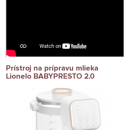
Prístroj na prípravu mlieka
Lionelo BABYPRESTO 2.0