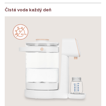
Čistá voda každý deň