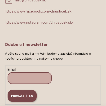
info
@
chrusticek.sk
https://www.facebook.com/chrusticek.sk
https://www.instagram.com/chrusticek.sk/
Odoberať newsletter
Vložte svoj e-mail a my Vám budeme zasielať informácie o
nových produktoch na našom e-shope.
Email
PRIHLÁSIŤ SA