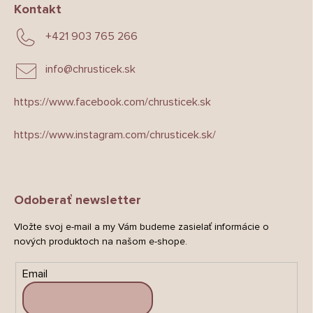
Kontakt
+421 903 765 266
info
@
chrusticek.sk
https://www.facebook.com/chrusticek.sk
https://www.instagram.com/chrusticek.sk/
Odoberať newsletter
Vložte svoj e-mail a my Vám budeme zasielať informácie o
nových produktoch na našom e-shope.
Email