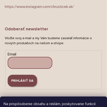
https://www.instagram.com/chrusticek.sk/
Odoberať newsletter
Vložte svoj e-mail a my Vám budeme zasielať informácie o
nových produktoch na našom e-shope.
Email
PRIHLÁSIŤ SA
Na prispôsobenie obsahu a reklám, poskytovanie funkcií