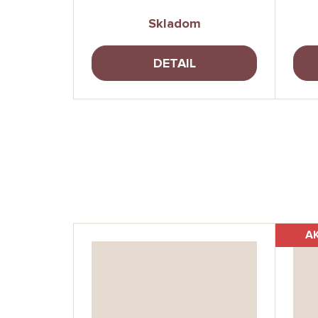
Skladom
DETAIL
A