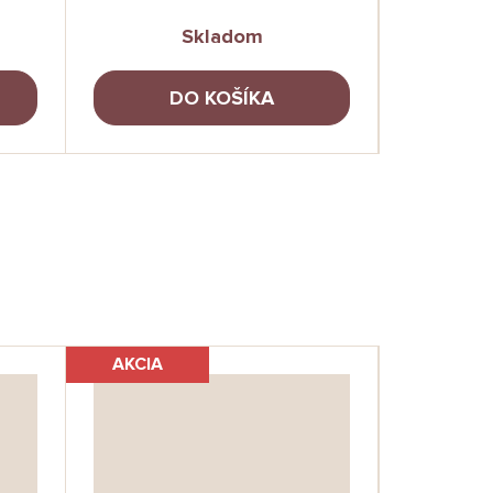
Skladom
DO KOŠÍKA
AKCIA
AKCIA