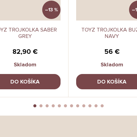
–13 %
–1
YZ TROJKOLKA SABER
TOYZ TROJKOLKA BU
GREY
NAVY
82,90 €
56 €
Skladom
Skladom
DO KOŠÍKA
DO KOŠÍKA