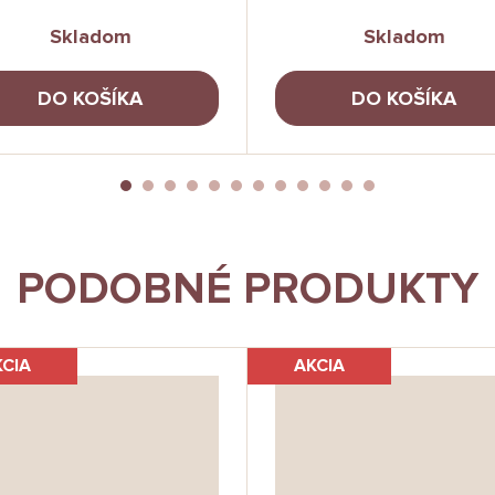
Skladom
Skladom
DO KOŠÍKA
DO KOŠÍKA
PODOBNÉ PRODUKTY
KCIA
AKCIA