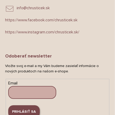
info
@
chrusticek.sk
https://www.facebook.com/chrusticek.sk
https://www.instagram.com/chrusticek.sk/
Odoberať newsletter
Vložte svoj e-mail a my Vám budeme zasielať informácie o
nových produktoch na našom e-shope.
Email
PRIHLÁSIŤ SA