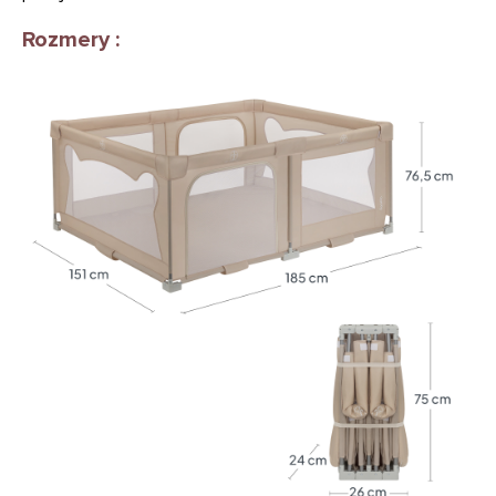
Rozmery :