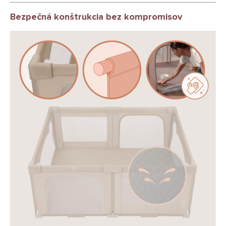
Bezpečná konštrukcia bez kompromisov