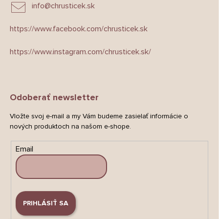
info
@
chrusticek.sk
https://www.facebook.com/chrusticek.sk
https://www.instagram.com/chrusticek.sk/
Odoberať newsletter
Vložte svoj e-mail a my Vám budeme zasielať informácie o
nových produktoch na našom e-shope.
Email
PRIHLÁSIŤ SA