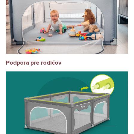
Podpora pre rodičov